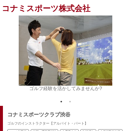
コナミスポーツ株式会社
方をお待
ゴルフ経験を活かしてみませんか?
スポー
コナミスポーツクラブ渋谷
ゴルフのインストラクター【アルバイト・パート】