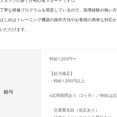
スタッフの多くが初心者スタートです◎
丁寧な研修プログラムを用意しているので、指導経験の無い方
はじめはトレーニング機器の操作方法やお客様の簡単な対応か
いただけます。
時給1,250円〜
【給与補足】
・時給1,250円以上
給与
※試用期間あり（2ヶ月）／時給は
・交通費支給（規定あり）