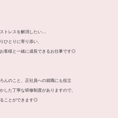
ストレスを解消したい…
りひとりに寄り添い、
お客様と一緒に成長できるお仕事です◎
ろんのこと、正社員への就職にも役立
かした丁寧な研修制度がありますので、
ることができます◎