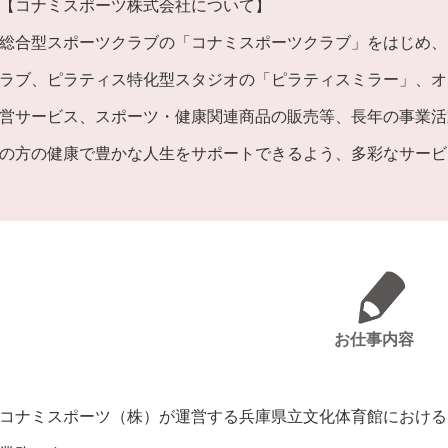
【コナミスポーツ株式会社について】
総合型スポーツクラブの「コナミスポーツクラブ」をはじめ、
ラブ、ピラティス特化型スタジオの「ピラティスミラー」、オ
営サービス、スポーツ・健康関連商品の販売等、長年の事業活
の方の健康で豊かな人生をサポートできるよう、多彩なサービ
お仕事内容
コナミスポーツ（株）が運営する兵庫県立文化体育館における