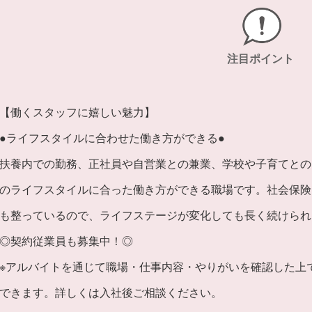
注目ポイント
【働くスタッフに嬉しい魅力】
●ライフスタイルに合わせた働き方ができる●
扶養内での勤務、正社員や自営業との兼業、学校や子育てとの
のライフスタイルに合った働き方ができる職場です。社会保険
も整っているので、ライフステージが変化しても長く続けられ
◎契約従業員も募集中！◎
※アルバイトを通じて職場・仕事内容・やりがいを確認した上
できます。詳しくは入社後ご相談ください。