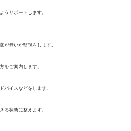
ようサポートします。
変が無いか監視をします。
方をご案内します。
ドバイスなどをします。
きる状態に整えます。