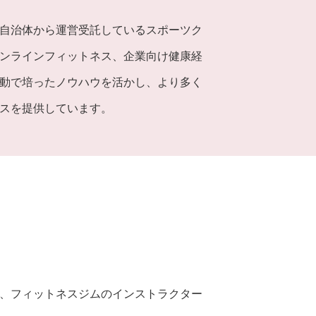
自治体から運営受託しているスポーツク
ンラインフィットネス、企業向け健康経
動で培ったノウハウを活かし、より多く
スを提供しています。
、フィットネスジムのインストラクター