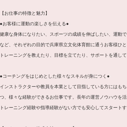
【お仕事の特徴と魅力】
●お客様に運動の楽しさを伝える●
健康な身体になりたい、スポーツの成績を伸ばしたい、運動で
など、それぞれの目的で兵庫県立文化体育館に通うお客様ひと
トレーニングを教えたり、目標を立てたり、サポートを通して
●コーチングをはじめとした様々なスキルが身につく●
インストラクターや教員を本業として目指している方にはもち
つ、様々な経験ができるお仕事です。長年の運営ノウハウを活
トレーニング経験や指導経験がない方でも安心してスタートす