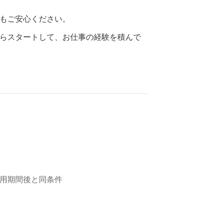
もご安心ください。
らスタートして、お仕事の経験を積んで
試用期間後と同条件