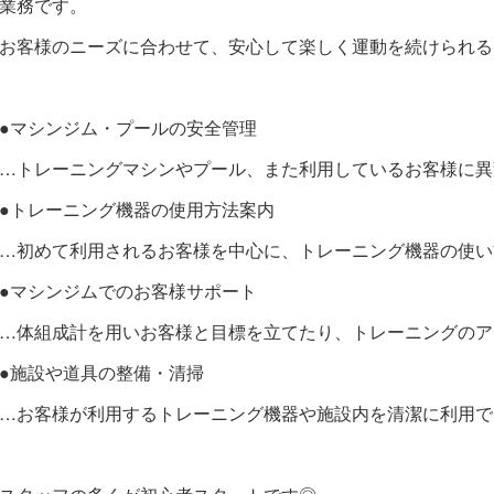
業務です。
お客様のニーズに合わせて、安心して楽しく運動を続けられる
●マシンジム・プールの安全管理
…トレーニングマシンやプール、また利用しているお客様に異
●トレーニング機器の使用方法案内
…初めて利用されるお客様を中心に、トレーニング機器の使い
●マシンジムでのお客様サポート
…体組成計を用いお客様と目標を立てたり、トレーニングのア
●施設や道具の整備・清掃
…お客様が利用するトレーニング機器や施設内を清潔に利用で