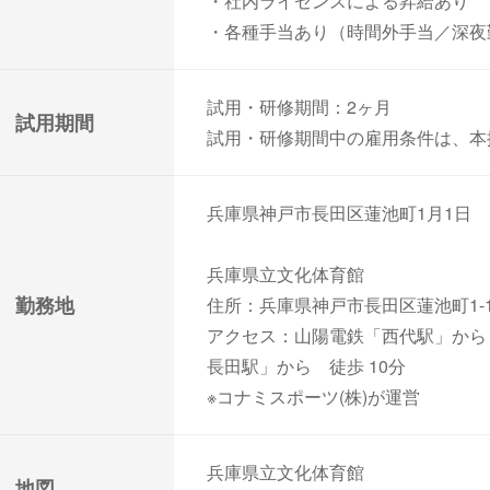
・社内ライセンスによる昇給あり
・各種手当あり（時間外手当／深夜勤
試用・研修期間：2ヶ月
試用期間
試用・研修期間中の雇用条件は、本
兵庫県神戸市長田区蓮池町1月1日
兵庫県立文化体育館
勤務地
住所：兵庫県神戸市長田区蓮池町1-
アクセス：山陽電鉄「西代駅」から 
長田駅」から 徒歩 10分
※コナミスポーツ(株)が運営
兵庫県立文化体育館
地図