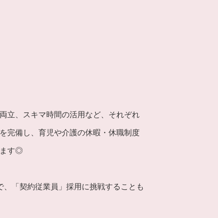
両立、スキマ時間の活用など、それぞれ
を完備し、育児や介護の休暇・休職制度
ます◎
で、「契約従業員」採用に挑戦することも