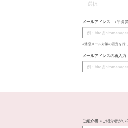
メールアドレス
（半角
※迷惑メール対策の設定を行っ
メールアドレスの再入力
ご紹介者
※ご紹介者がい