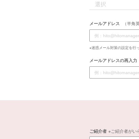
メールアドレス
（半角
※迷惑メール対策の設定を行っ
メールアドレスの再入力
ご紹介者
※ご紹介者がい