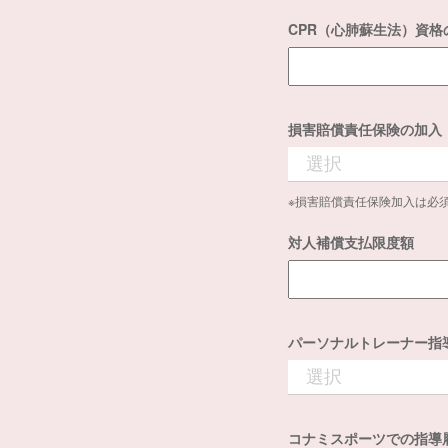
CPR（心肺蘇生法）資格
損害賠償責任保険の加入
※損害賠償責任保険加入は必
対人補償支払限度額
パーソナルトレーナー指
コナミスポーツでの指導