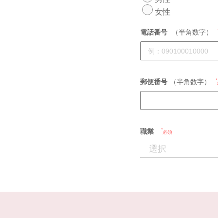
女性
電話番号
（半角数字）
郵便番号
（半角数字）
職業
必須