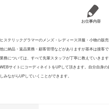
お仕事内容
ヒステリックグラマーのメンズ・レディース洋服・小物の販売
他に納品・返品業務・顧客管理などがありますが基本は接客で
業務については、すべて先輩スタッフが丁寧に教えていきます
WEBサイトにコーディネイトをUPして頂きます。自分自身
しみながらUPしていくことができます。