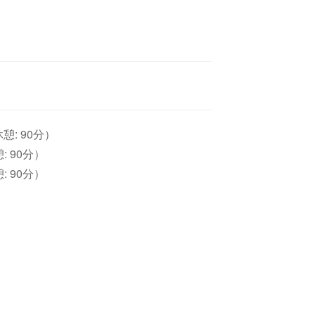
休憩: 90分）
憩: 90分）
憩: 90分）