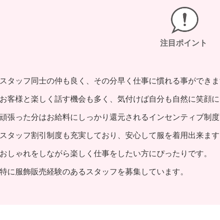
注目ポイント
スタッフ同士の仲も良く、その分早く仕事に慣れる事ができま
お客様と楽しく話す機会も多く、気付けば自分も自然に笑顔に
頑張った分はお給料にしっかり還元されるインセンティブ制度
スタッフ割引制度も充実しており、安心して服を着用出来ます
おしゃれをしながら楽しく仕事をしたい方にぴったりです。
特に服飾販売経験のあるスタッフを募集しています。