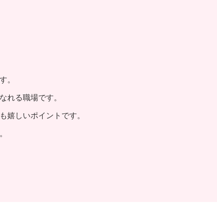
す。
なれる職場です。
も嬉しいポイントです。
。