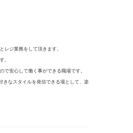
とレジ業務をして頂きます。
す。
ので安心して働く事ができる職場です。
の好きなスタイルを発信できる場として、楽