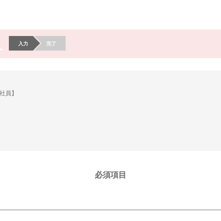
入力
完了
社員】
必須項目