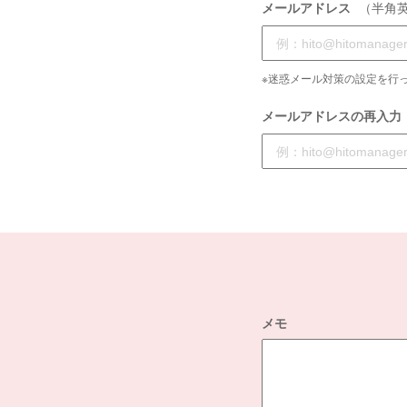
メールアドレス
（半角
※迷惑メール対策の設定を行っ
メールアドレスの再入力
メモ