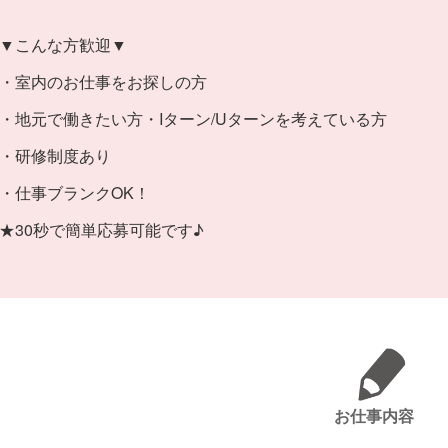
▼こんな方歓迎▼
・室内のお仕事をお探しの方
・地元で働きたい方・Iターン/Uターンを考えている方
・研修制度あり
・仕事ブランクOK！
★30秒で簡単応募可能です♪
お仕事内容