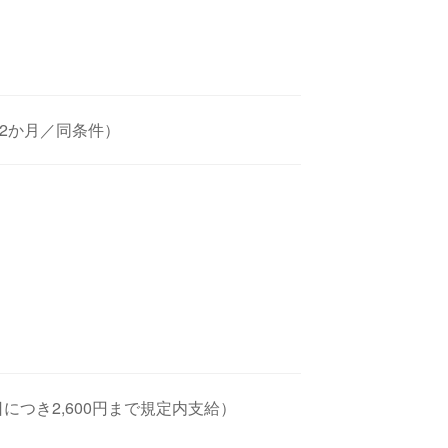
2か月／同条件）
につき2,600円まで規定内支給）