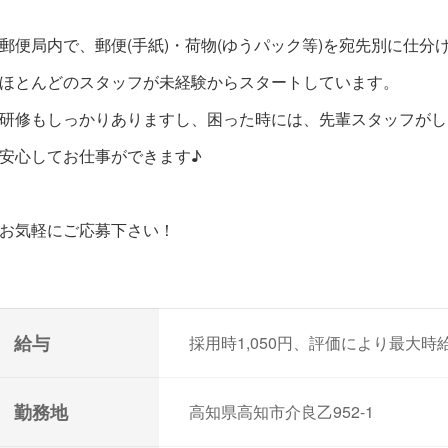
郵便局内で、郵便(手紙)・荷物(ゆうパック等)を宛先別に仕
ほとんどのスタッフが未経験からスタートしています。
研修もしっかりありますし、困った時には、先輩スタッフがし
安心してお仕事ができます♪
お気軽にご応募下さい！
給与
採用時1,050円、評価により最大時給
勤務地
高知県高知市介良乙952-1