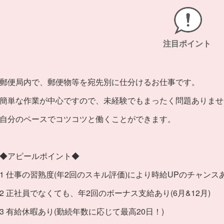
注目ポイント
郵便局内で、郵便物等を宛先別に仕分けるお仕事です。
簡単な作業が中心ですので、未経験でもまったく問題ありませ
自分のペースでコツコツと働くことができます。
◆アピールポイント◆
1 仕事の習熟度(年2回のスキル評価)により時給UPのチャンス
2 正社員でなくても、年2回のボーナス支給あり(6月&12月)
3 有給休暇あり(勤続年数に応じて最高20日！)