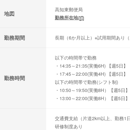
高知東郵便局
地図
勤務所在地
勤務期間
長期（6か月以上）※試用期間あり（
以下の時間帯で勤務
・14:35～21:35(実働6H) 【週5日】
・17:45～22:00(実働4H) 【週5日】
勤務時間
以下の時間帯で勤務(シフト制)
・10:50～19:50(実働8H）【週5日】
・13:00～22:00(実働8H）【週5日】
交通費支給（片道2km以上、勤務1日
研修制度あり