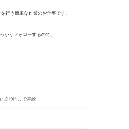
分けを行う簡単な作業のお仕事です。
っかりフォローするので、
1,210円まで昇給