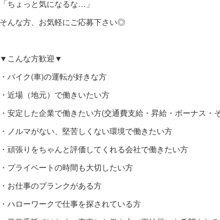
「ちょっと気になるな…」
そんな方、お気軽にご応募下さい◎
▼こんな方歓迎▼
・バイク(車)の運転が好きな方
・近場（地元）で働きいたい方
・安定した企業で働きたい方(交通費支給・昇給・ボーナス・そ
・ノルマがない、堅苦しくない環境で働きたい方
・頑張りをちゃんと評価してくれる会社で働きたい方
・プライベートの時間も大切したい方
・お仕事のブランクがある方
・ハローワークで仕事を探されている方