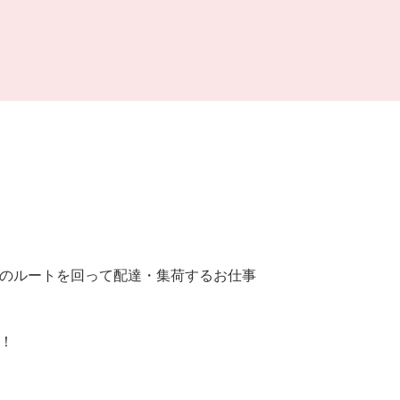
のルートを回って配達・集荷するお仕事
！