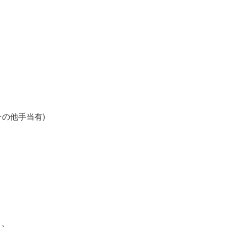
の他手当有)