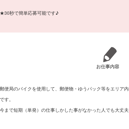
★30秒で簡単応募可能です♪
お仕事内容
郵便局のバイクを使用して、郵便物・ゆうパック等をエリア内
です。
今まで短期（単発）の仕事しかした事がなかった人でも大丈夫