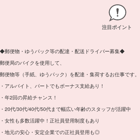
注目ポイント
◆郵便物・ゆうパック等の配達・配送ドライバー募集◆
郵便局のバイクを使用して、
郵便物等（手紙、ゆうパック）を配達・集荷するお仕事です。
・アルバイト、パートでもボーナス支給あり！
・年2回の昇給チャンス！
・20代/30代/40代/50代まで幅広い年齢のスタッフが活躍中
・女性も多数活躍中！正社員登用制度もあり
・地元の安心・安定企業での正社員登用も◎