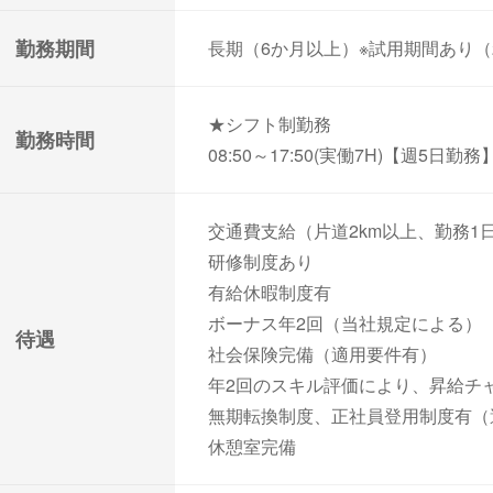
勤務期間
長期（6か月以上）※試用期間あり（
★シフト制勤務
勤務時間
08:50～17:50(実働7H)【週5日勤務
交通費支給（片道2km以上、勤務1日
研修制度あり
有給休暇制度有
ボーナス年2回（当社規定による）
待遇
社会保険完備（適用要件有）
年2回のスキル評価により、昇給チ
無期転換制度、正社員登用制度有（
休憩室完備