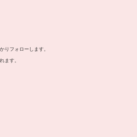
かりフォローします。
れます。