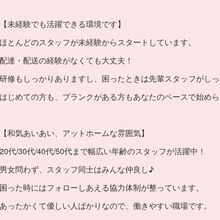
【未経験でも活躍できる環境です】
ほとんどのスタッフが未経験からスタートしています。
配達・配送の経験がなくても大丈夫！
研修もしっかりありますし、困ったときは先輩スタッフがしっ
はじめての方も、ブランクがある方もあなたのペースで始めら
【和気あいあい、アットホームな雰囲気】
20代/30代/40代/50代まで幅広い年齢のスタッフが活躍中！
男女問わず、スタッフ同士はみんな仲良し♪
困った時にはフォローしあえる協力体制が整っています。
あったかくて優しい人ばかりなので、働きやすい職場です。