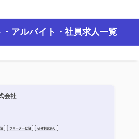
ト・アルバイト・社員求人一覧
式会社
歓迎
フリーター歓迎
研修制度あり