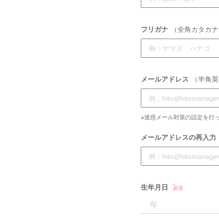
フリガナ
（全角カタカナ
メールアドレス
（半角英
※迷惑メール対策の設定を行っ
メールアドレスの再入力
生年月日
必須