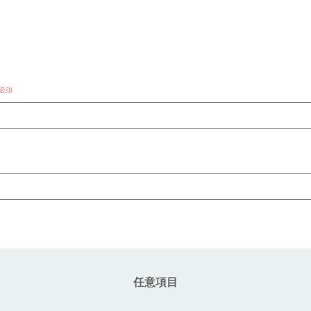
必須
任意項目