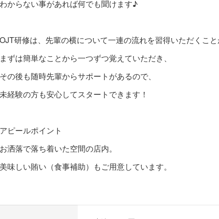
わからない事があれば何でも聞けます♪
OJT研修は、先輩の横について一連の流れを習得いただくこ
まずは簡単なことから一つずつ覚えていただき、
その後も随時先輩からサポートがあるので、
未経験の方も安心してスタートできます！
アピールポイント
お洒落で落ち着いた空間の店内。
美味しい賄い（食事補助）もご用意しています。