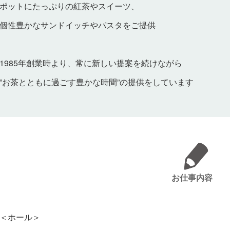
ポットにたっぷりの紅茶やスイーツ、
個性豊かなサンドイッチやパスタをご提供
1985年創業時より、常に新しい提案を続けながら
”お茶とともに過ごす豊かな時間”の提供をしています
お仕事内容
＜ホール＞