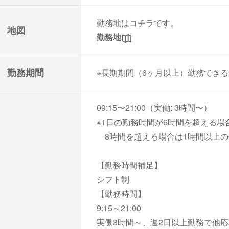
勤務地はコチラです。
地図
勤務地
勤務期間
※長期期間（6ヶ月以上）勤務でき
09:15〜21:00（実働: 3時間〜）
※1日の勤務時間が6時間を超える場
8時間を超える場合は1時間以上の
【勤務時間補足】
シフト制
【勤務時間】
9:15～21:00
実働3時間～、週2日以上勤務で他