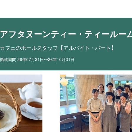
目ポイント
お仕事内容
アフタヌーンティー・ティールーム
カフェのホールスタッフ【アルバイト・パート】
掲載期間 26年07月31日〜26年10月31日