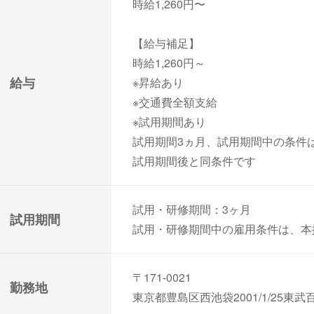
時給1,260円〜
【給与補足】
時給1,260円～
給与
※昇給あり
※交通費全額支給
※試用期間あり
試用期間3ヵ月、試用期間中の条件
試用期間後と同条件です
試用・研修期間：3ヶ月
試用期間
試用・研修期間中の雇用条件は、本
〒171-0021
勤務地
東京都豊島区西池袋2001/1/25