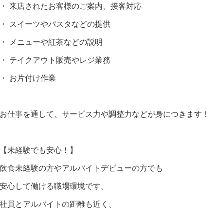
・ 来店されたお客様のご案内、接客対応
・ スイーツやパスタなどの提供
・ メニューや紅茶などの説明
・ テイクアウト販売やレジ業務
・ お片付け作業
お仕事を通して、サービス力や調整力などが身につきます！
【未経験でも安心！】
飲食未経験の方やアルバイトデビューの方でも
安心して働ける職場環境です。
社員とアルバイトの距離も近く、