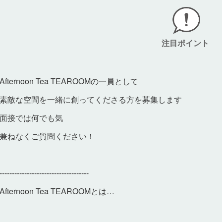
注目ポイント
Afternoon Tea TEAROOMの一員として
素敵な空間を一緒に創ってくださる方を募集します
面接では何でも気
兼ねなくご質問ください！
------------------------------------
Afternoon Tea TEAROOMとは…