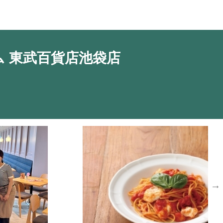
応募情報
 東武百貨店池袋店