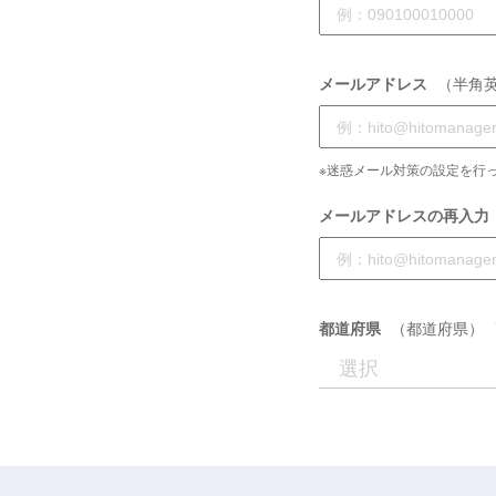
メールアドレス
（半角
※迷惑メール対策の設定を行っ
メールアドレスの再入力
都道府県
（都道府県）