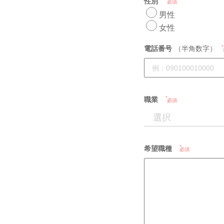
性別
必須
男性
女性
電話番号
（半角数字）
職業
必須
希望職種
必須