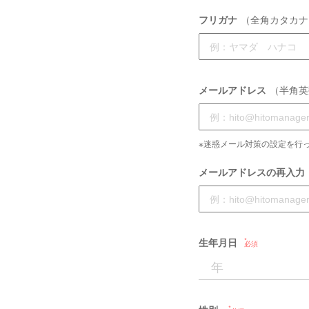
フリガナ
（全角カタカナ
メールアドレス
（半角英
※迷惑メール対策の設定を行っ
メールアドレスの再入力
生年月日
必須