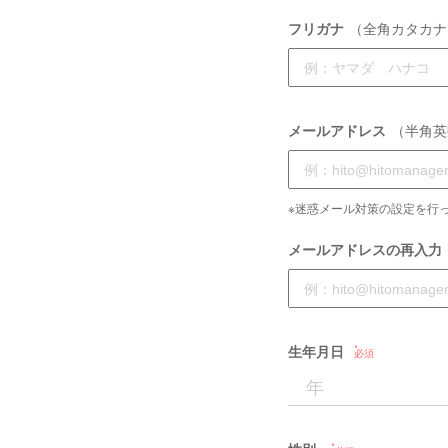
フリガナ
（全角カタカナ
メールアドレス
（半角英
※迷惑メール対策の設定を行っ
メールアドレスの再入力
生年月日
必須