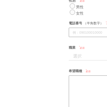
性別
必須
男性
女性
電話番号
（半角数字）
職業
必須
希望職種
必須