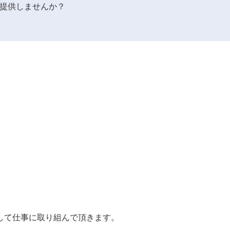
提供しませんか？
して仕事に取り組んで頂きます。