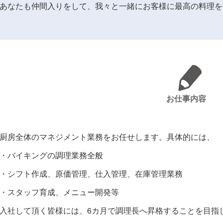
あなたも仲間入りをして、我々と一緒にお客様に最高の料理を
お仕事内容
厨房全体のマネジメント業務をお任せします。具体的には、
・バイキングの調理業務全般
・シフト作成、原価管理、仕入管理、在庫管理業務
・スタッフ育成、メニュー開発等
入社して頂く皆様には、6カ月で調理長へ昇格することを目指