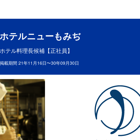
目ポイント
お仕事内容
ホテルニューもみぢ
ホテル料理長候補【正社員】
掲載期間 21年11月16日〜30年09月30日