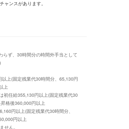
チャンスがあります。
わらず、30時間分の時間外手当として
)
以上(固定残業代30時間分、65,130円
円以上
任給355,130円以上(固定残業代30
昇格後360,000円以上
,160円以上(固定残業代30時間分、
0,000円以上
りません。