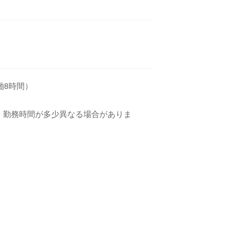
実働8時間）
、勤務時間が多少異なる場合がありま