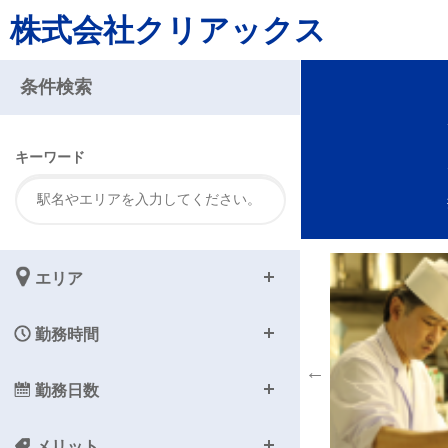
株式会社クリアックス
注
条件検索
キーワード
エリア
勤務時間
勤務日数
メリット