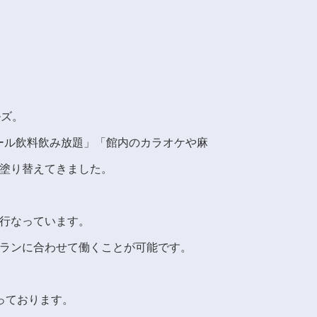
ルズ。
ルコール飲料飲み放題」「館内のカラオケや麻
塗り替えてきました。
行なっています。
ランに合わせて働くことが可能です。
っております。