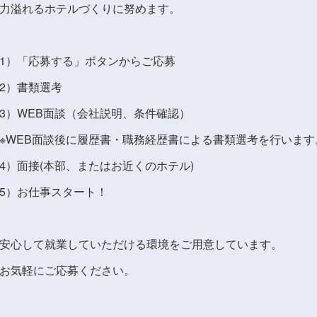
力溢れるホテルづくりに努めます。
1）「応募する」ボタンからご応募
2）書類選考
3）WEB面談（会社説明、条件確認）
※WEB面談後に履歴書・職務経歴書による書類選考を行います
4）面接(本部、またはお近くのホテル)
5）お仕事スタート！
安心して就業していただける環境をご用意しています。
お気軽にご応募ください。