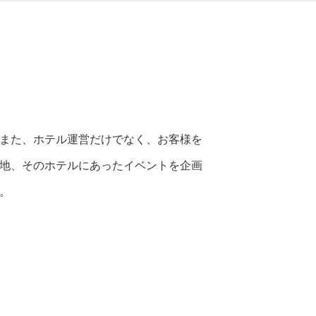
また、ホテル運営だけでなく、お客様を
地、そのホテルにあったイベントを企画
。