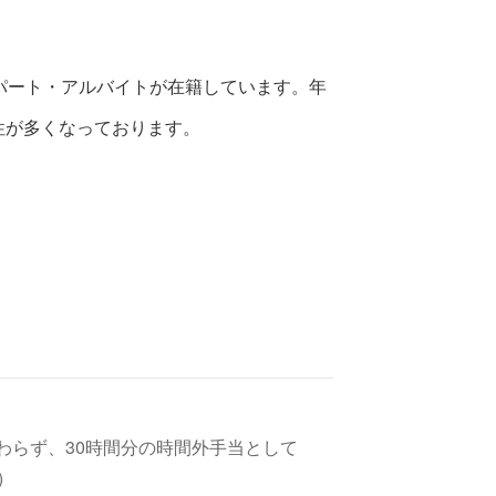
のパート・アルバイトが在籍しています。年
女性が多くなっております。
わらず、30時間分の時間外手当として
)