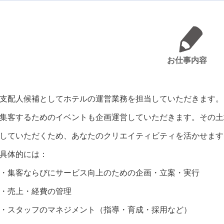
お仕事内容
支配人候補としてホテルの運営業務を担当していただきます。
集客するためのイベントも企画運営していただきます。その土
していただくため、あなたのクリエイティビティを活かせます
具体的には：
・集客ならびにサービス向上のための企画・立案・実行
・売上・経費の管理
・スタッフのマネジメント（指導・育成・採用など）