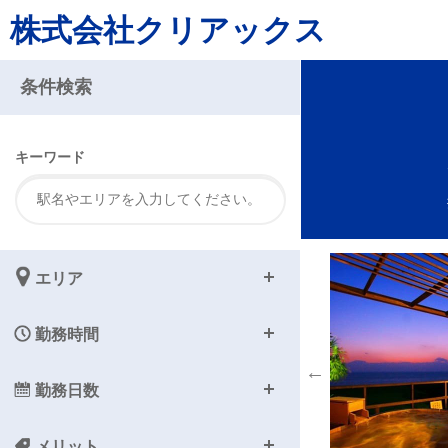
株式会社クリアックス
注
条件検索
キーワード
エリア
勤務時間
勤務日数
メリット