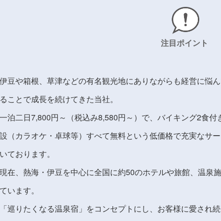
注目ポイント
伊豆や箱根、草津などの有名観光地にありながらも経営に悩ん
ることで成長を続けてきた当社。
一泊二日7,800円～（税込み8,580円～）で、バイキング2
設（カラオケ・卓球等）すべて無料という低価格で充実なサー
いております。
現在、熱海・伊豆を中心に全国に約50のホテルや旅館、温泉
ています。
「巡りたくなる温泉宿」をコンセプトにし、お客様に愛され続