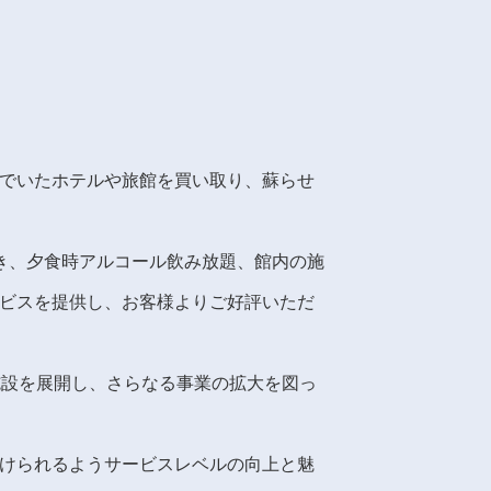
でいたホテルや旅館を買い取り、蘇らせ
食付き、夕食時アルコール飲み放題、館内の施
ビスを提供し、お客様よりご好評いただ
施設を展開し、さらなる事業の拡大を図っ
けられるようサービスレベルの向上と魅