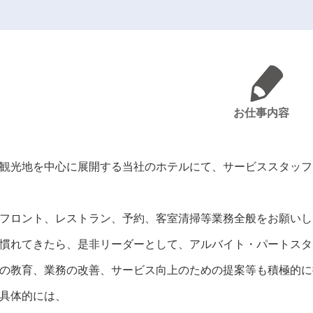
お仕事内容
観光地を中心に展開する当社のホテルにて、サービススタッフ
フロント、レストラン、予約、客室清掃等業務全般をお願いし
慣れてきたら、是非リーダーとして、アルバイト・パートスタ
の教育、業務の改善、サービス向上のための提案等も積極的に
具体的には、