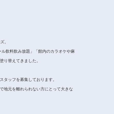
ルズ。
ルコール飲料飲み放題」「館内のカラオケや麻
塗り替えてきました。
スタッフを募集しております。
で地元を離れられない方にとって大きな