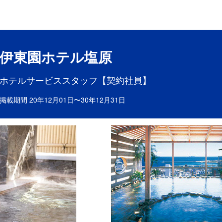
目ポイント
お仕事内容
伊東園ホテル塩原
ホテルサービススタッフ【契約社員】
掲載期間 20年12月01日〜30年12月31日