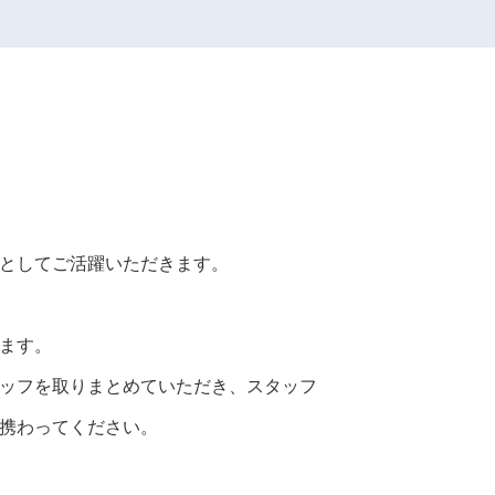
としてご活躍いただきます。
ます。
ッフを取りまとめていただき、スタッフ
携わってください。