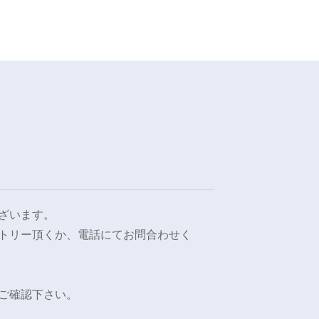
ざいます。
トリー頂くか、電話にてお問合わせく
ご確認下さい。