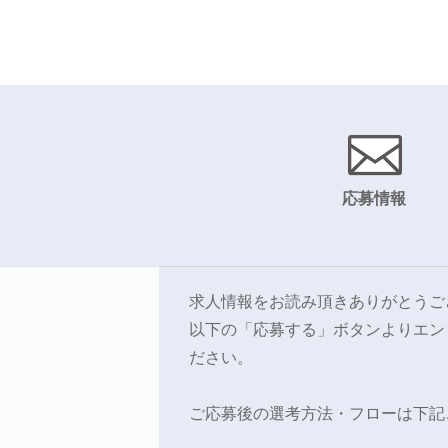
応募情報
求人情報をお読み頂きありがとうご
以下の「応募する」ボタンよりエン
ださい。
ご応募後の選考方法・フローは下記