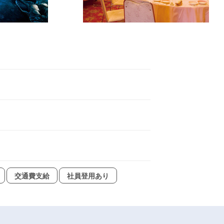
交通費支給
社員登用あり