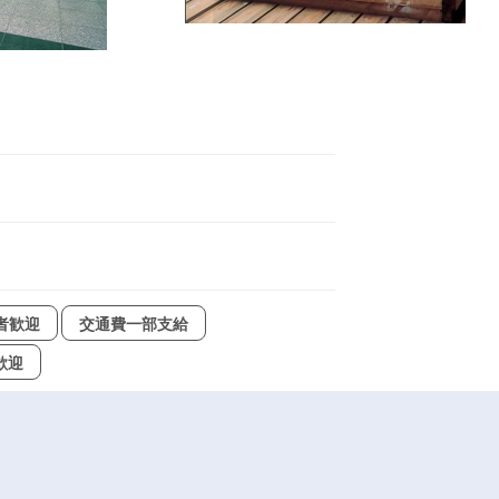
者歓迎
交通費一部支給
歓迎