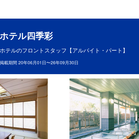
目ポイント
お仕事内容
ホテル四季彩
ホテルのフロントスタッフ【アルバイト・パート】
掲載期間 20年06月01日〜26年09月30日