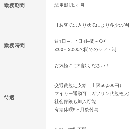
勤務期間
試用期間3ヶ月
【お客様の入り状況により多少の時
週1日～、1日4時間～OK
勤務時間
8:00～20:00の間でのシフト制
お気軽にご相談ください！
交通費規定支給（上限50,000円）
マイカー通勤可（ガソリン代規程支
待遇
社会保険も加入可能
有給休暇6ヶ月後付与