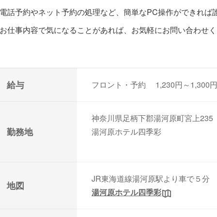
電話予約やネット予約の処理など、簡単なPC操作ができれば
お仕事内容で気になることがあれば、お気軽にお問い合わせく
給与
フロント・予約 1,230円～1,300
神奈川県足柄下郡湯河原町宮上235
勤務地
湯河原ホテル四季彩
JR東海道線湯河原駅より車で５分
地図
湯河原ホテル四季彩