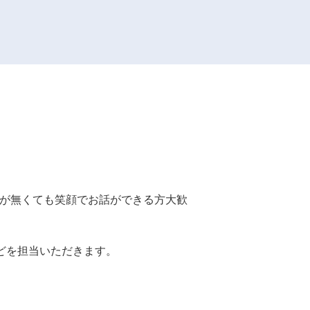
が無くても笑顔でお話ができる方大歓
どを担当いただきます。