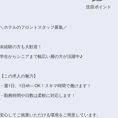
注目ポイント
＼ホテルのフロントスタッフ募集／
未経験の方も大歓迎！
学生からシニアまで幅広い層の方が活躍中♪
【この求人の魅力】
・週1日、1日4h～OK！スキマ時間で働けます！
・勤務時間や日数は柔軟に対応します！
安心してご就業いただける環境をご用意しています。