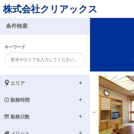
株式会社クリアックス
注
条件検索
キーワード
エリア
勤務時間
勤務日数
メリット