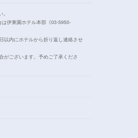
い。
伊東園ホテル本部《03-5950-
業日以内にホテルから折り返し連絡させ
合がございます。予めご了承くださ