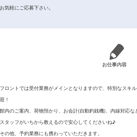
お気軽にご応募下さい。
お仕事内容
フロントでは受付業務がメインとなりますので、特別なスキル
迎！
館内のご案内、荷物預かり、お会計(自動釣銭機)、内線対応な
スタッフがいちから教えるので安心してくださいね♪
その他、予約業務にも携わっていただきます。