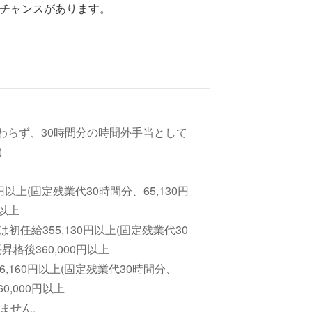
チャンスがあります。
わらず、30時間分の時間外手当として
)
以上(固定残業代30時間分、65,130円
円以上
任給355,130円以上(固定残業代30
昇格後360,000円以上
,160円以上(固定残業代30時間分、
0,000円以上
りません。