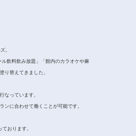
ルズ。
ルコール飲料飲み放題」「館内のカラオケや麻
塗り替えてきました。
行なっています。
ランに合わせて働くことが可能です。
っております。