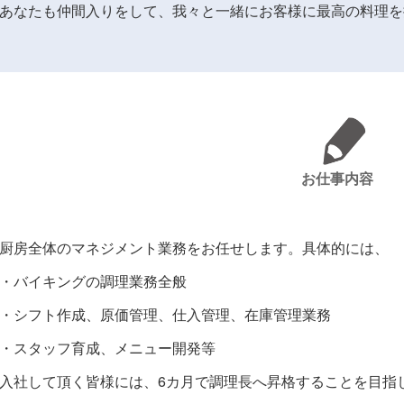
あなたも仲間入りをして、我々と一緒にお客様に最高の料理を
お仕事内容
厨房全体のマネジメント業務をお任せします。具体的には、
・バイキングの調理業務全般
・シフト作成、原価管理、仕入管理、在庫管理業務
・スタッフ育成、メニュー開発等
入社して頂く皆様には、6カ月で調理長へ昇格することを目指