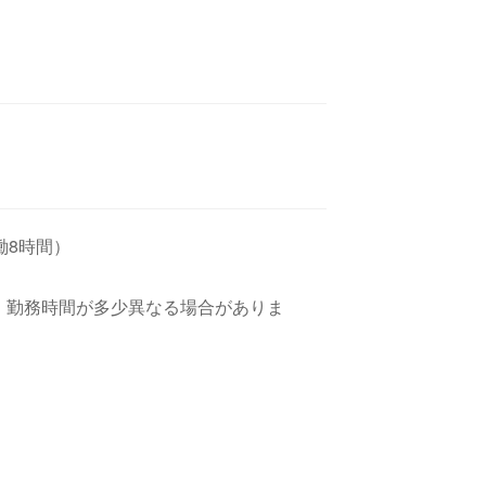
実働8時間）
、勤務時間が多少異なる場合がありま