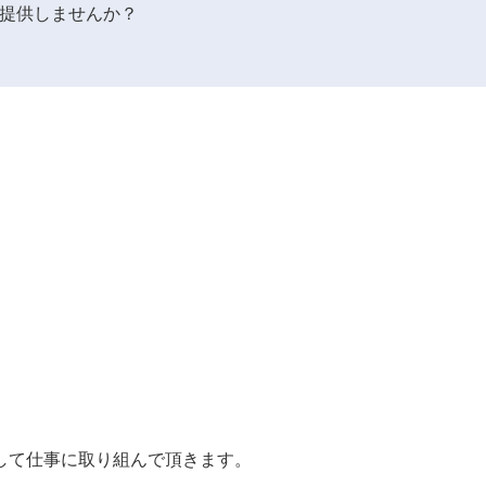
提供しませんか？
して仕事に取り組んで頂きます。