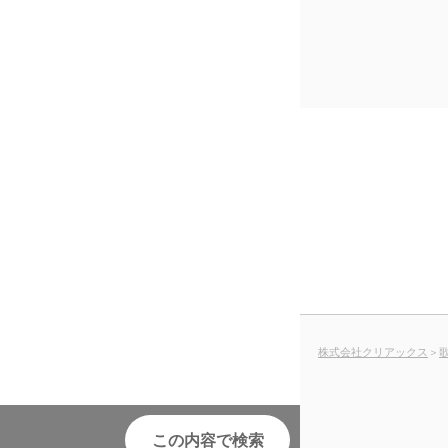
株式会社クリアックス
＞
この内容で検索