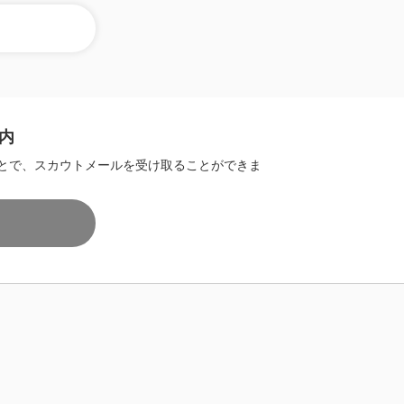
内
とで、スカウトメールを受け取ることができま