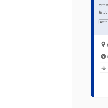
カラ
新しい
駅チカ