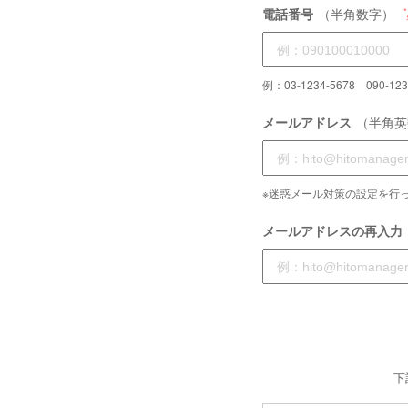
電話番号
（半角数字）
例：03-1234-5678 090-123
メールアドレス
（半角英
※迷惑メール対策の設定を行っ
メールアドレスの再入力
下