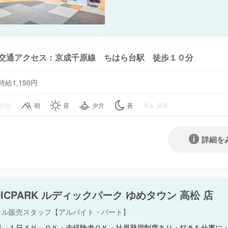
交通アクセス：京成千原線 ちはら台駅 徒歩１０分
時給1,150円
早朝
朝
昼
夕方
夜
深夜
詳細を
DICPARK ルディックパーク ゆめタウン 高松 店
レル販売スタッフ【アルバイト・パート】
日～１日４Ｈ～ＯＫ・未経験者ＯＫ・社員登用制度あり・好きを仕事に