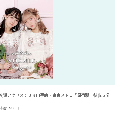
交通アクセス：ＪＲ山手線・東京メトロ「原宿駅」徒歩５分
時給1,230円