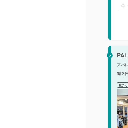
PA
アパ
週２
駅チカ