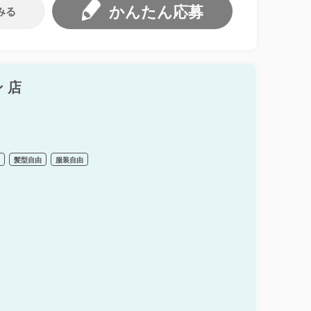
かんたん応募
みる
 店
り
髪型自由
服装自由