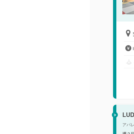
LU
アパ
週２