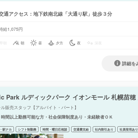
交通アクセス：地下鉄南北線「大通り駅」徒歩３分
時給1,075円
早朝
朝
昼
夕方
夜
深夜
詳細を
dic Park ルディックパーク イオンモール 札幌苗穂
レル販売スタッフ【アルバイト・パート】
０時間以上勤務可能な方・社会保障制度あり・未経験者ＯＫ
・駅ナカ
シフト制勤務
時間・曜日応相談
交通費支給
社内割引あり
社員登用あ