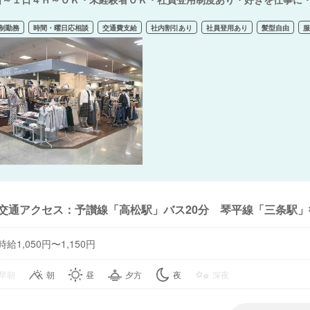
制勤務
時間・曜日応相談
交通費支給
社内割引あり
社員登用あり
髪型自由
交通アクセス：予讃線「高松駅」バス20分 琴平線「三条駅」
時給1,050円〜1,150円
早朝
朝
昼
夕方
夜
深夜