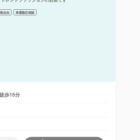
服装自由
車通勤応相談
徒歩15分