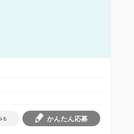
かんたん応募
みる