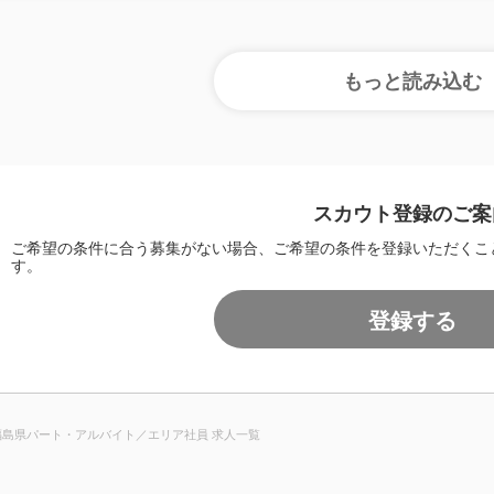
スカウト登録のご案
ご希望の条件に合う募集がない場合、ご希望の条件を登録いただくこ
す。
登録する
福島県パート・アルバイト／エリア社員 求人一覧