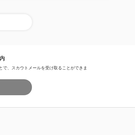
内
とで、スカウトメールを受け取ることができま